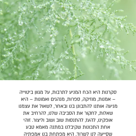
סקרנות היא הכח המניע לתרבות, על מגוון ביטוייה
– אמנות, מוזיקה, ספרות, מנהגים ואמונות – היא
מניעה אותנו להתבונן בנו ובאחר, לשאול את עצמנו
שאלות, לחקור את הסביבה שלנו, להרחיב את
אופקינו, להעז, להתנסות שוב ושוב וליצור. זוהי
אחת התכונות שקיבלנו במתנה מאמא טבע
שסייעה לנו לשרוד. היא מפתחת בנו אמפתיה