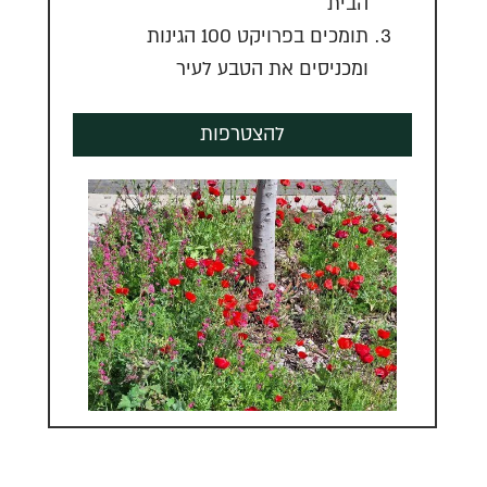
הבית
תומכים בפרויקט 100 הגינות
ומכניסים את הטבע לעיר
להצטרפות