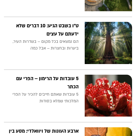
ט״ו בשבט הגיע: 10 דברים שלא
ידעתם על עצים
הם נמצאים בכל מקום – בשדרות העיר,
ביערות ובחצרות – אבל כמה
5 עובדות על הרימון – הפרי עם
הכתר
5 עובדות שאתם חייבים להכיר על הפרי
המלכותי שמלא בסודות
ארבע העונות של ויוואלדי: מסע בין