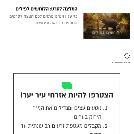
המלצה לסרט: הלוחשים לפילים
כל עלון אנחנו נותנים לכם הצצה לסרטים
הנותנים השראה וריגושים:
אין יותר פוסטים להציג
הצטרפו להיות אזרחי עיר יער!
נוטעים עצים ומגדילים את המ"ר
הירוק בערים
מקבלים מעטפת זרעים רב עונתית עד