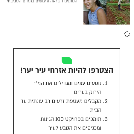
הנותנים השראה וריגושים בתחום הסביבתי
הצטרפו להיות אזרחי עיר יער!
נוטעים עצים ומגדילים את המ"ר
הירוק בערים
מקבלים מעטפת זרעים רב עונתית עד
הבית
תומכים בפרויקט 100 הגינות
ומכניסים את הטבע לעיר