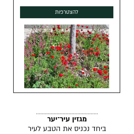
להצטרפות
מגזין עיר־יער
ביחד נכניס את הטבע לעיר