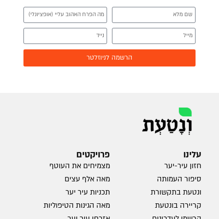
הרשמה לניוזלטר
עלינו
פרויקטים
חזון עיר-יער
מצמיחים את העוטף
סיפור העמותה
מאה אלף עצים
ונטעת בתקשורת
תכניות עיר יער
קריירה בונטעת
מאה הגינות הטיפוליות
הרשמו לעדכונים
אזרחי עיר יער