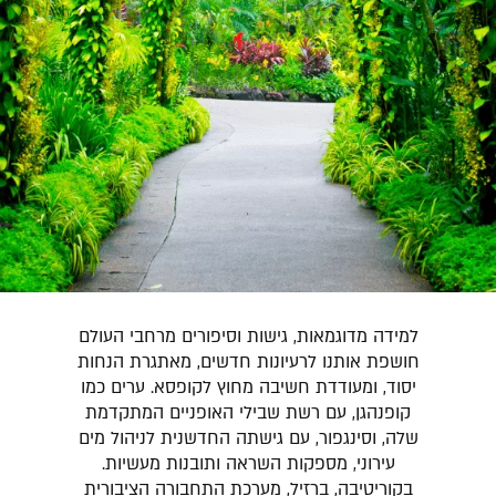
למידה מדוגמאות, גישות וסיפורים מרחבי העולם
חושפת אותנו לרעיונות חדשים, מאתגרת הנחות
יסוד, ומעודדת חשיבה מחוץ לקופסא. ערים כמו
קופנהגן, עם רשת שבילי האופניים המתקדמת
שלה, וסינגפור, עם גישתה החדשנית לניהול מים
עירוני, מספקות השראה ותובנות מעשיות.
בקוריטיבה, ברזיל, מערכת התחבורה הציבורית