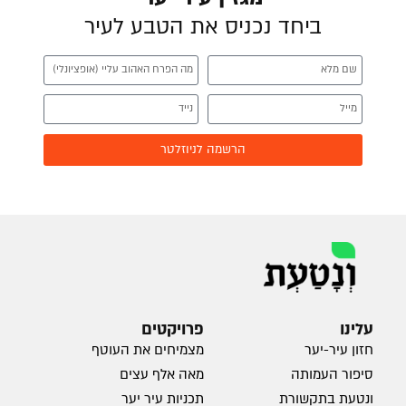
ביחד נכניס את הטבע לעיר
הרשמה לניוזלטר
עלינו
פרויקטים
חזון עיר-יער
מצמיחים את העוטף
סיפור העמותה
מאה אלף עצים
ונטעת בתקשורת
תכניות עיר יער