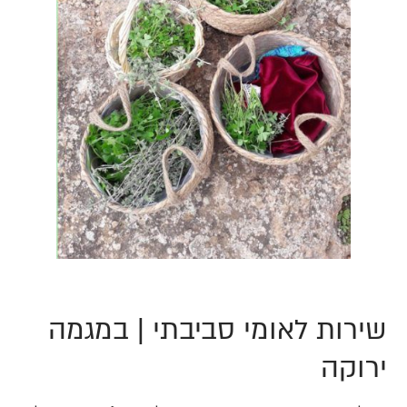
שירות לאומי סביבתי | במגמה
ירוקה