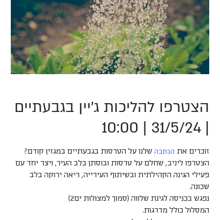
הצטרפו להליכות ג'יין בגבעתיים
| 31/5/24 | 10:00
הכתבה
זוכרים את
שלנו על הטרסות בגבעתיים במגזין קודם?
הצטרפו ליניב, שחלם על טרסות ובוסתן בלב העיר, ויצר יחד עם
פעילי הגינה הקהילתית ובשיתוף העירייה, ריאה ירוקה בלב
שכונה.
נפגש בכניסה לגינת שלווה (סמוך למצולות ים2)
המסלול כולל מדרגות.