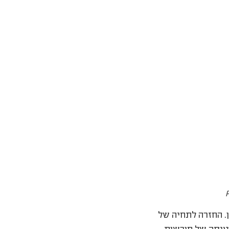
. החזרה לתחיה של