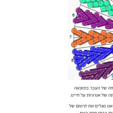
חה של העבר. כתוצאה
של אנרגיות על חיינו.
אנו מגלים את קיומם של