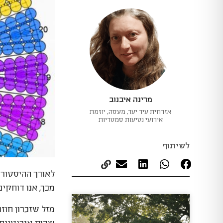
מרינה איבנוב
אזרחית עיר יער, מעסה, יוזמת
אירועי נטיעות סמטריות
לשיתוף
לאורך ההיסטורי
מכך, אנו דוחקי
מזל שזכרון חוז