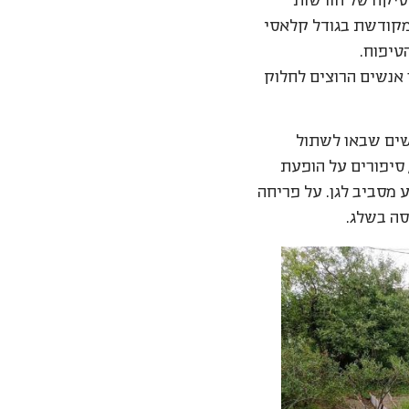
טיקה של חורשות
מקודשת בגודל קלאסי
 אנשים הרוצים לחלוק
שים שבאו לשתול
סיפורים על הופעת
מסביב לגן. על פריחה
סה בשלג.