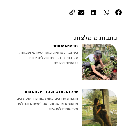
כתבות מומלצות
זורעים שמחה
כשחברה פרטית, מוסד שיקומי ועמותה
סביבתית-חברתית פועלים יחדיו.
זו השנה השנייה
שיקום, ערבות הדדית והנצחה
הנצחת אהובים באמצעות פרוייקט עצים
מחפשים אדמה ותרומה לשיקום והחלמה
מטראומות לאנשים