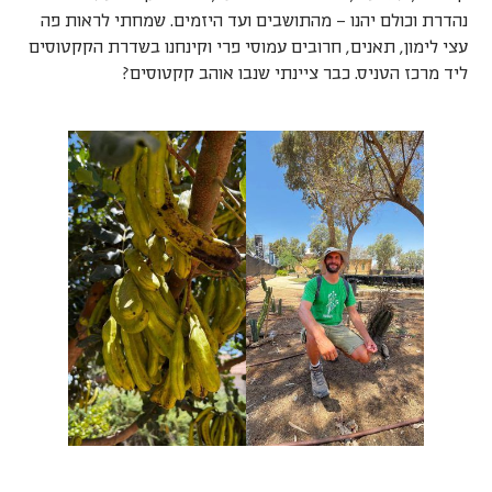
נהדרת וכולם יהנו – מהתושבים ועד היזמים. שמחתי לראות פה
עצי לימון, תאנים, חרובים עמוסי פרי וקינחנו בשדרת הקקטוסים
ליד מרכז הטניס. כבר ציינתי שנבו אוהב קקטוסים?