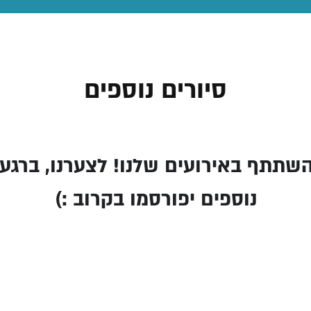
סיורים נוספים
תתף באירועים שלנו! לצערנו, ברגע ז
נוספים יפורסמו בקרוב :)