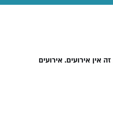
ה אין אירועים. אירועים