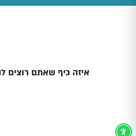
איזה כיף שאתם רוצים להש