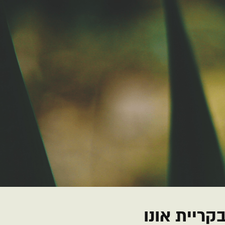
קריית אונו