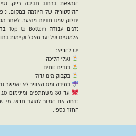
הנמצאת ברחוב חביבה רייק. נסיי
ההיסטוריה של היוזמה במקום. ני
יחלוק עמנו חוויות מהיער. לאחר מכ
נדגים 
אלמנטים של יער מאכל וקיימות בתוך
יש להביא:
נעלי הליכה
בגדים נוחים
בקבוק מים גדול
במידה ומזג האוויר לא יאפשר נ
עד
נדחה את הסיור למועד חדש. מי שנ
החזר כספי.