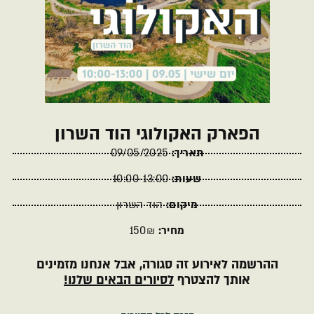
הפארק האקולוגי הוד השרון
תאריך:
09/05/2025
שעות:
10:00-13:00
מיקום:
הוד השרון
מחיר:
150₪
ההרשמה לאירוע זה סגורה, אבל אנחנו מזמינים
אותך להצטרף
לסיורים הבאים שלנו!