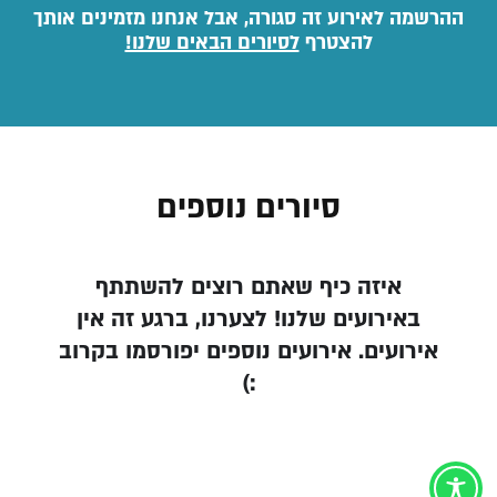
ההרשמה לאירוע זה סגורה, אבל אנחנו מזמינים אותך
להצטרף
לסיורים הבאים שלנו!
סיורים נוספים
איזה כיף שאתם רוצים להשתתף
באירועים שלנו! לצערנו, ברגע זה אין
אירועים. אירועים נוספים יפורסמו בקרוב
:)