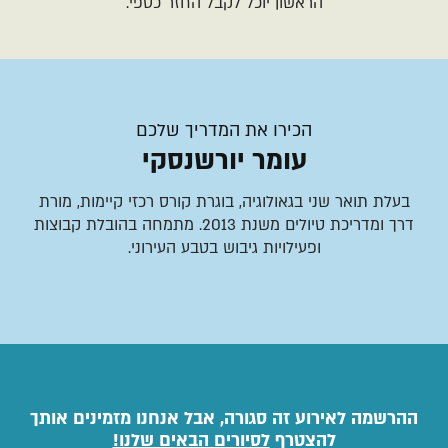
הראשון יוכל לקבל החזר כספי.
הכירו את המדריך שלכם
עומר יורשנסקי
בעלת תואר שני בגאולוגיה, בוגרת קורס רכזי קיימות, מורת
דרך ומדריכת טיולים משנת 2013. מתמחה בהובלת קבוצות
ופעילויות גיבוש בטבע העירוני.
ההרשמה לאירוע זה סגורה, אבל אנחנו מזמינים אותך
להצטרף
לסיורים הבאים שלנו!