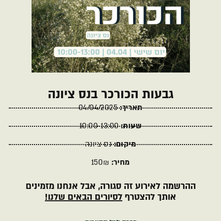
גבעות הכורכר בנס ציונה
תאריך:
04/04/2025
שעות:
10:00-13:00
מיקום:
נס ציונה
מחיר:
150₪
ההרשמה לאירוע זה סגורה, אבל אנחנו מזמינים
אותך להצטרף
לסיורים הבאים שלנו!