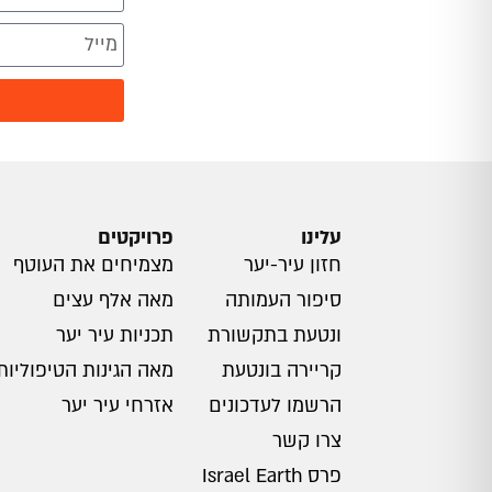
עלינו
פרויקטים
חזון עיר-יער
מצמיחים את העוטף
סיפור העמותה
מאה אלף עצים
ונטעת בתקשורת
תכניות עיר יער
קריירה בונטעת
מאה הגינות הטיפוליות
הרשמו לעדכונים
אזרחי עיר יער
צרו קשר
פרס Israel Earth