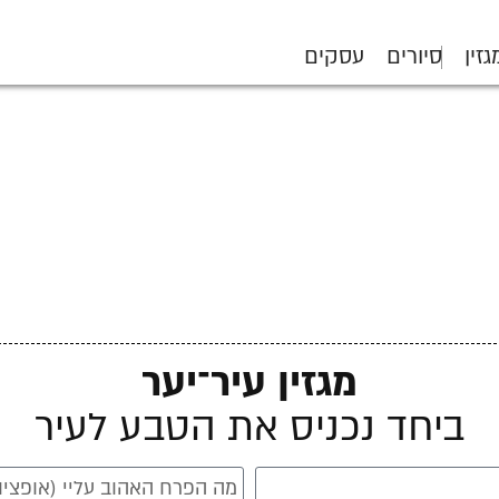
גזין
סיורים
עסקים
מגזין עיר־יער
ביחד נכניס את הטבע לעיר