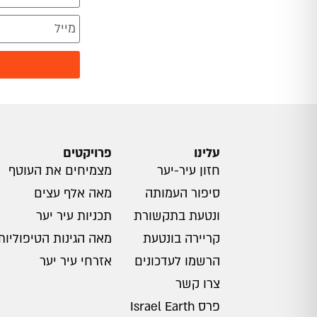
עלינו
פרויקטים
חזון עיר-יער
מצמיחים את העוטף
סיפור העמותה
מאה אלף עצים
ונטעת בתקשורת
תכניות עיר יער
קריירה בונטעת
מאה הגינות הטיפוליות
הרשמו לעדכונים
אזרחי עיר יער
צרו קשר
פרס Israel Earth