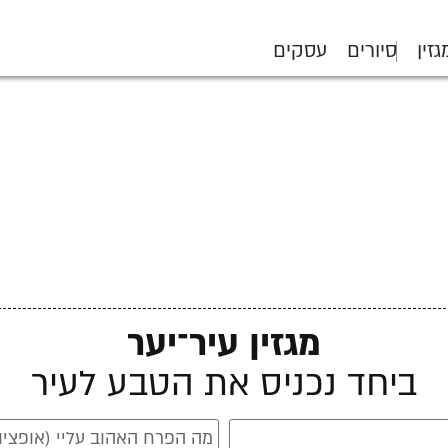
גזין
סיורים
עסקים
מגזין עיר־יער
ביחד נכניס את הטבע לעיר