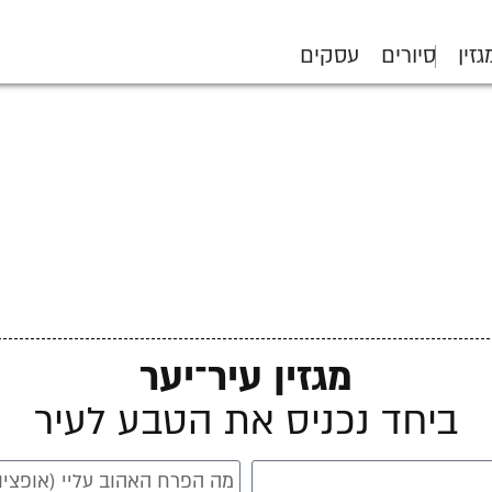
גזין
סיורים
עסקים
מגזין עיר־יער
ביחד נכניס את הטבע לעיר