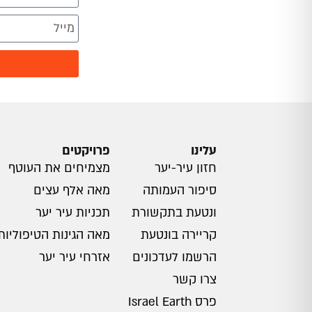
עלינו
פרויקטים
חזון עיר-יער
מצמיחים את העוטף
סיפור העמותה
מאה אלף עצים
ונטעת בתקשורת
תכניות עיר יער
קריירה בונטעת
מאה הגינות הטיפוליות
הרשמו לעדכונים
אזרחי עיר יער
צרו קשר
פרס Israel Earth