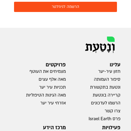
הרשמה לניוזלטר
עלינו
פרויקטים
חזון עיר-יער
מצמיחים את העוטף
סיפור העמותה
מאה אלף עצים
ונטעת בתקשורת
תכניות עיר יער
קריירה בונטעת
מאה הגינות הטיפוליות
הרשמו לעדכונים
אזרחי עיר יער
צרו קשר
פרס Israel Earth
פעילויות
מרכז הידע