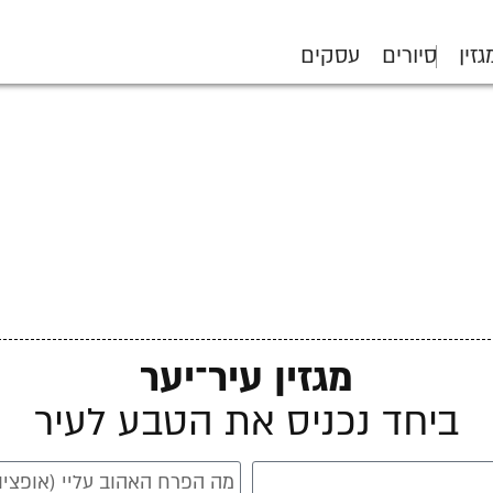
גזין
סיורים
עסקים
מגזין עיר־יער
ביחד נכניס את הטבע לעיר