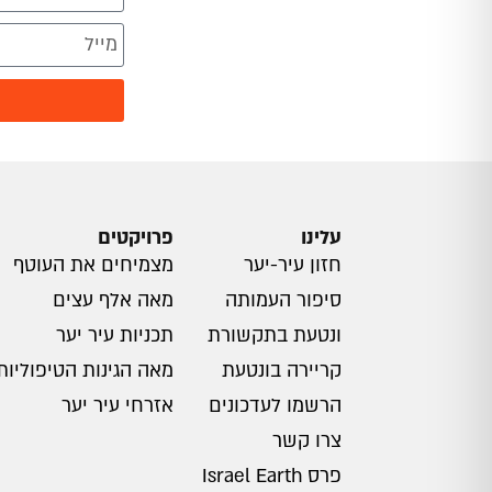
עלינו
פרויקטים
חזון עיר-יער
מצמיחים את העוטף
סיפור העמותה
מאה אלף עצים
ונטעת בתקשורת
תכניות עיר יער
קריירה בונטעת
מאה הגינות הטיפוליות
הרשמו לעדכונים
אזרחי עיר יער
צרו קשר
פרס Israel Earth