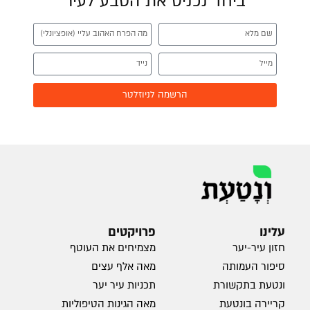
ביחד נכניס את הטבע לעיר
הרשמה לניוזלטר
עלינו
פרויקטים
חזון עיר-יער
מצמיחים את העוטף
סיפור העמותה
מאה אלף עצים
ונטעת בתקשורת
תכניות עיר יער
קריירה בונטעת
מאה הגינות הטיפוליות