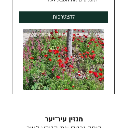
להצטרפות
מגזין עיר־יער