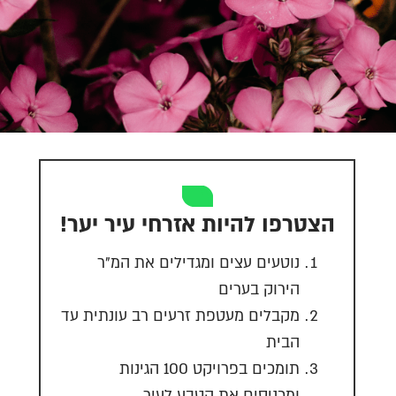
הצטרפו להיות אזרחי עיר יער!
נוטעים עצים ומגדילים את המ"ר
הירוק בערים
מקבלים מעטפת זרעים רב עונתית עד
הבית
תומכים בפרויקט 100 הגינות
ומכניסים את הטבע לעיר