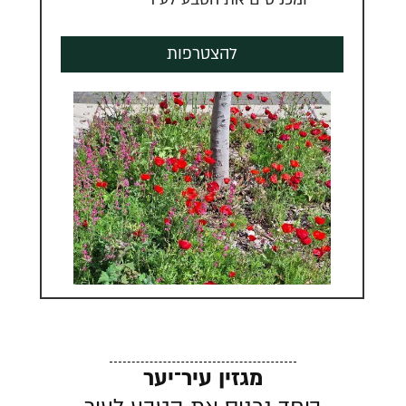
להצטרפות
מגזין עיר־יער