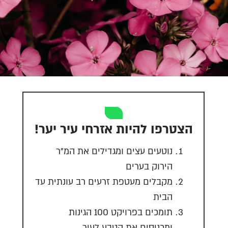
הצטרפו להיות אזרחי עיר יער!
נוטעים עצים ומגדילים את המ"ר
הירוק בערים
מקבלים מעטפת זרעים רב עונתית עד
הבית
תומכים בפרויקט 100 הגינות
ומכניסים את הטבע לעיר