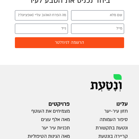
ביחד נכניס את הטבע לעיר
הרשמה לניוזלטר
עלינו
פרויקטים
חזון עיר-יער
מצמיחים את העוטף
סיפור העמותה
מאה אלף עצים
ונטעת בתקשורת
תכניות עיר יער
קריירה בונטעת
מאה הגינות הטיפוליות