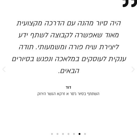
היה סיור מהנה עם הדרכה מקצועית
מאוד שאפשרה לקבוצה לשתף ידע
ליצירת שיח פורה ומשמעותי. תודה
ענקית לעוסקים במלאכה ונפגש בסיורים
הבאים.
דוד
השתתף בסיור ג'סר א זרקא הגשר הירוק