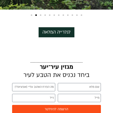
לגלרייה המלאה
מגזין עיר־יער
ביחד נכניס את הטבע לעיר
הרשמה לניוזלטר