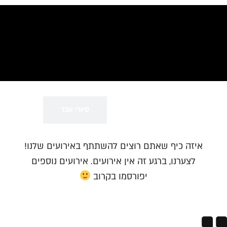
סיורים פעילים
סיורי עבר
איזה כיף שאתם רוצים להשתתף באירועים שלנו!
לצערנו, ברגע זה אין אירועים. אירועים נוספים
יפורסמו בקרוב